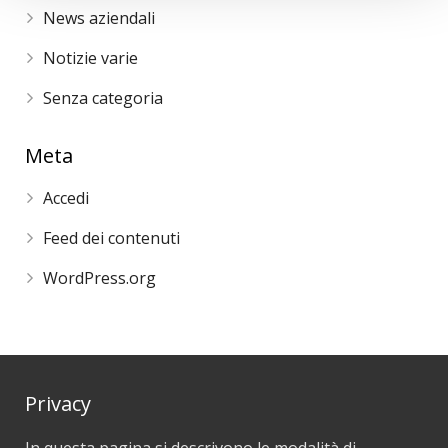
News aziendali
Notizie varie
Senza categoria
Meta
Accedi
Feed dei contenuti
WordPress.org
Privacy