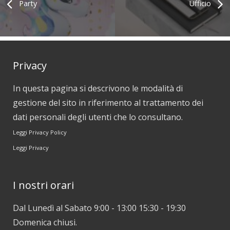
Party
Ufficio
Privacy
In questa pagina si descrivono le modalità di
gestione del sito in riferimento al trattamento dei
dati personali degli utenti che lo consultano.
Leggi Privacy Policy
Leggi Privacy
I nostri orari
Dal Lunedì al Sabato 9:00 - 13:00 15:30 - 19:30
Domenica chiusi.