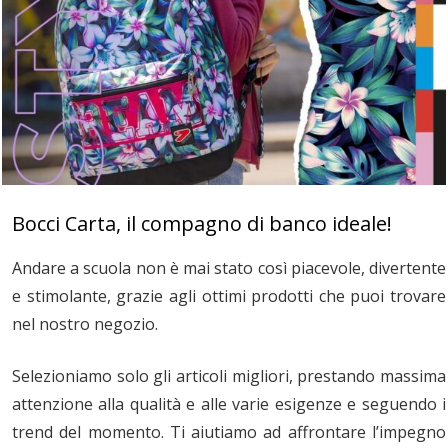
Bocci Carta, il compagno di banco ideale!
Andare a scuola non è mai stato così piacevole, divertente
e stimolante, grazie agli ottimi prodotti che puoi trovare
nel nostro negozio.
Selezioniamo solo gli articoli migliori, prestando massima
attenzione alla qualità e alle varie esigenze e seguendo i
trend del momento. Ti aiutiamo ad affrontare l’impegno