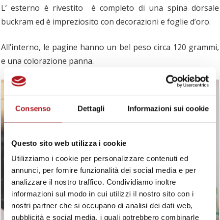
L’ esterno è rivestito è completo di una spina dorsale
buckram ed è impreziosito con decorazioni e foglie d’oro.
All’interno, le pagine hanno un bel peso circa 120 grammi,
e una colorazione panna.
Consenso
Dettagli
Informazioni sui cookie
Questo sito web utilizza i cookie
Utilizziamo i cookie per personalizzare contenuti ed
annunci, per fornire funzionalità dei social media e per
analizzare il nostro traffico. Condividiamo inoltre
informazioni sul modo in cui utilizzi il nostro sito con i
nostri partner che si occupano di analisi dei dati web,
pubblicità e social media, i quali potrebbero combinarle