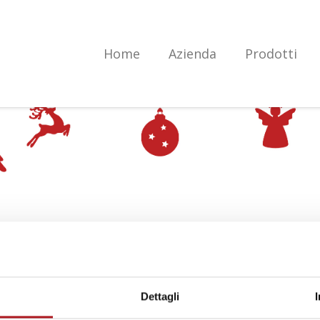
Home
Azienda
Prodotti
Dettagli