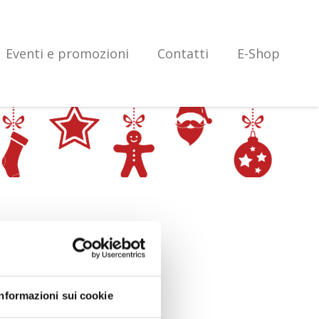
Eventi e promozioni
Contatti
E-Shop
Informazioni sui cookie