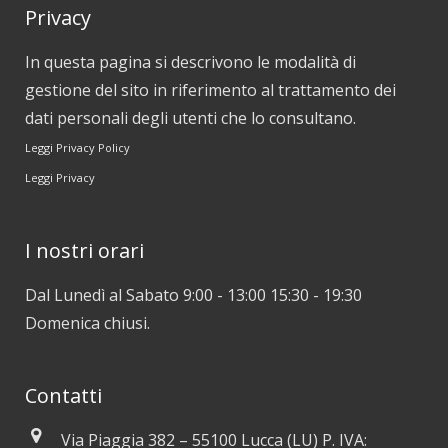
Privacy
In questa pagina si descrivono le modalità di
gestione del sito in riferimento al trattamento dei
dati personali degli utenti che lo consultano.
Leggi Privacy Policy
Leggi Privacy
I nostri orari
Dal Lunedì al Sabato 9:00 - 13:00 15:30 - 19:30
Domenica chiusi.
Contatti
Via Piaggia 382 – 55100 Lucca (LU) P. IVA: