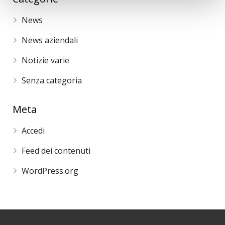
News
News aziendali
Notizie varie
Senza categoria
Meta
Accedi
Feed dei contenuti
WordPress.org