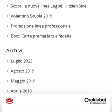
Scopri la nuova linea Lego® Hidden Side
Volantino Scuola 2019
Promozione linea professionale
Bocci Carta premia la tua fedeltà
Archivi
Luglio 2023
Agosto 2019
Maggio 2019
Aprile 2018
Dicembre 2017
Novembre 2017