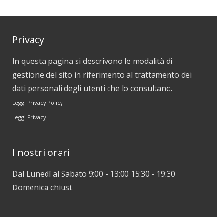
Privacy
In questa pagina si descrivono le modalità di
gestione del sito in riferimento al trattamento dei
dati personali degli utenti che lo consultano.
Leggi Privacy Policy
Leggi Privacy
I nostri orari
Dal Lunedì al Sabato 9:00 - 13:00 15:30 - 19:30
Domenica chiusi.