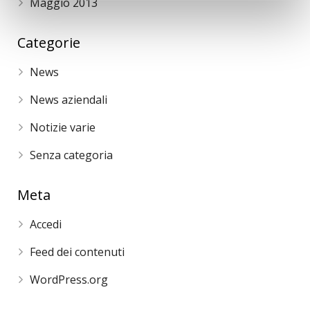
Maggio 2013
Categorie
News
News aziendali
Notizie varie
Senza categoria
Meta
Accedi
Feed dei contenuti
WordPress.org