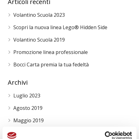
Articoli recenti
Volantino Scuola 2023
Scopri la nuova linea Lego® Hidden Side
Volantino Scuola 2019
Promozione linea professionale
Bocci Carta premia la tua fedeltà
Archivi
Luglio 2023
Agosto 2019
Maggio 2019
Aprile 2018